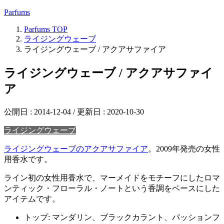
Parfums
Parfums
TOP
ライジングウェーブ
ライジングウェーブ / アクアサファイア
ライジングウェーブ / アクアサファイ
ア
公開日 :
2014-12-04
/ 更新日 :
2020-10-30
ライジングウェーブ
ライジングウェーブのアクアサファイア
。2009年発売の女性
用香水です。
ライン初の女性用香水で、マーメイドをモチーフにしたロマ
ンティック・フローラル・ノートという香調をベースにした
アイテムです。
トップ: マンダリン、ブラックカラント、パッションフ