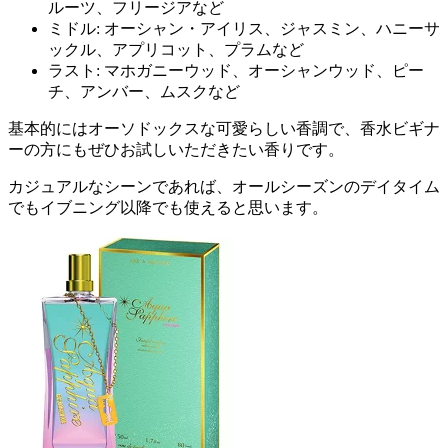
ルーツ、フリージアなど
ミドル: オーシャン・アイリス、ジャスミン、ハニーサ
ックル、アプリコット、プラムなど
ラスト: マホガニーウッド、オーシャンウッド、ピー
チ、アンバー、ムスクなど
基本的にはオーソドックスな可愛らしい香調で、香水ビギナ
ーの方にもぜひお試しいただきたい香りです。
カジュアルなシーンであれば、オールシーズンのデイタイム
でもイブニング以降でも使えると思います。