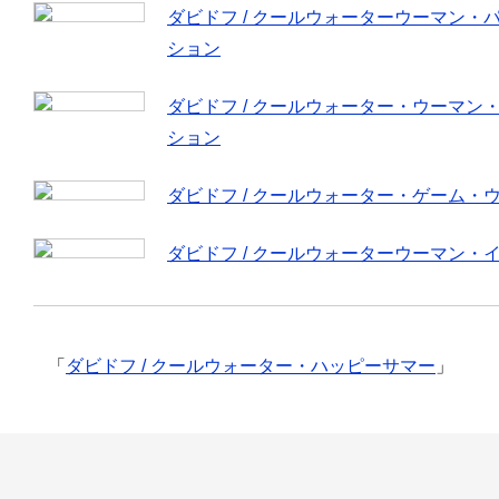
ダビドフ / クールウォーターウーマン・
ション
ダビドフ / クールウォーター・ウーマン
ション
ダビドフ / クールウォーター・ゲーム・
ダビドフ / クールウォーターウーマン・
「
ダビドフ / クールウォーター・ハッピーサマー
」