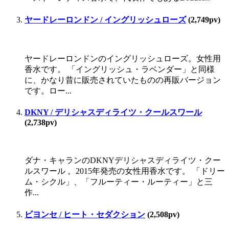
ヤードレーロンドン / イングリッシュローズ
(2,749pv)
ヤードレーロンドンのイングリッシュローズ。女性用
香水です。 「イングリッシュ・ラベンダー」と同様
に、かなり昔に販売されていたものの再販バージョン
です。ロー...
DKNY / デリシャスディライツ・クールスワール
(2,738pv)
ダナ・キャランのDKNYデリシャスディライツ・クー
ルスワール 。2015年発売の女性用香水です。 「ドリー
ム・シクル」、「フルーティー・ルーティー」と三
作...
ビヨンセ / ヒート・セダクション
(2,508pv)