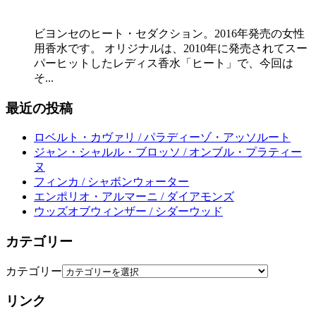
ビヨンセのヒート・セダクション。2016年発売の女性
用香水です。 オリジナルは、2010年に発売されてスー
パーヒットしたレディス香水「ヒート」で、今回は
そ...
最近の投稿
ロベルト・カヴァリ / パラディーゾ・アッソルート
ジャン・シャルル・ブロッソ / オンブル・プラティー
ヌ
フィンカ / シャボンウォーター
エンポリオ・アルマーニ / ダイアモンズ
ウッズオブウィンザー / シダーウッド
カテゴリー
カテゴリー
リンク