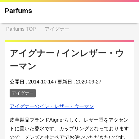
Parfums
Parfums
TOP
アイグナー
アイグナー / インレザー・ウ
ーマン
公開日 :
2014-10-14
/ 更新日 :
2020-09-27
アイグナー
アイグナーのイン・レザー・ウーマン
皮革製品ブランドAignerらしく、レザー香をアクセン
トに置いた香水です。カップリングとなっております
ので、メンズと共にペアでお使いいただきたいです。