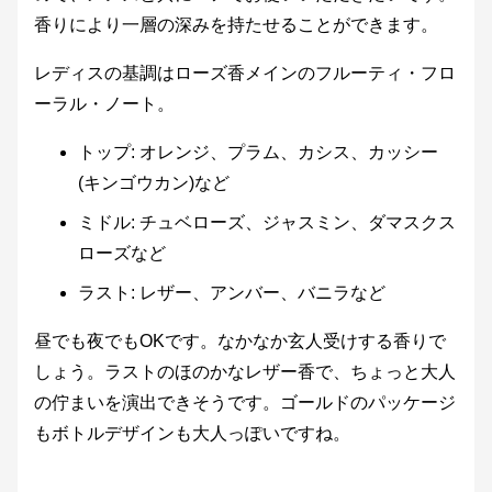
香りにより一層の深みを持たせることができます。
レディスの基調はローズ香メインのフルーティ・フロ
ーラル・ノート。
トップ: オレンジ、プラム、カシス、カッシー
(キンゴウカン)など
ミドル: チュベローズ、ジャスミン、ダマスクス
ローズなど
ラスト: レザー、アンバー、バニラなど
昼でも夜でもOKです。なかなか玄人受けする香りで
しょう。ラストのほのかなレザー香で、ちょっと大人
の佇まいを演出できそうです。ゴールドのパッケージ
もボトルデザインも大人っぽいですね。