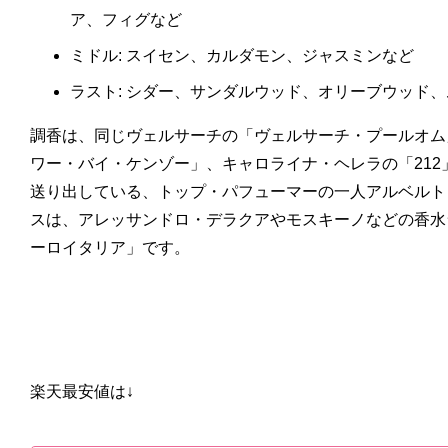
ア、フィグなど
ミドル: スイセン、カルダモン、ジャスミンなど
ラスト: シダー、サンダルウッド、オリーブウッド
調香は、同じヴェルサーチの「ヴェルサーチ・プールオム
ワー・バイ・ケンゾー」、キャロライナ・ヘレラの「212
送り出している、トップ・パフューマーの一人アルベルト
スは、アレッサンドロ・デラクアやモスキーノなどの香水
ーロイタリア」です。
楽天最安値は↓