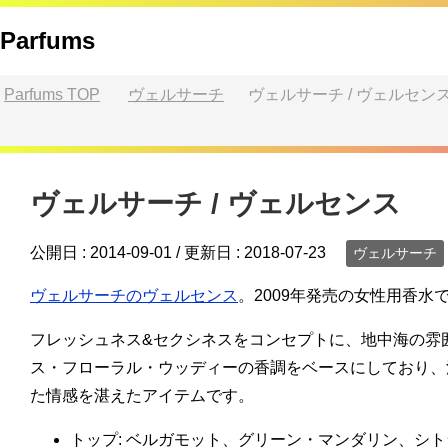
Parfums
Parfums
TOP
ヴェルサーチ
ヴェルサーチ / ヴェルセン
ヴェルサーチ / ヴェルセンス
公開日 :
2014-09-01
/ 更新日 :
2018-07-23
ヴェルサーチ
ヴェルサーチのヴェルセンス
。2009年発売の女性用香水
フレッシュネス&セクシネスをコンセプトに、地中海の雰
ス・フローラル・ウッディーの香調をベースにしており、
た情感を湛えたアイテムです。
トップ: ベルガモット、グリーン・マンダリン、シ