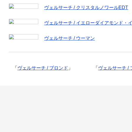
ヴェルサーチ / クリスタルノワールEDT
ヴェルサーチ / イエローダイアモンド・
ヴェルサーチ / ウーマン
「
ヴェルサーチ / ブロンド
」
「
ヴェルサーチ /